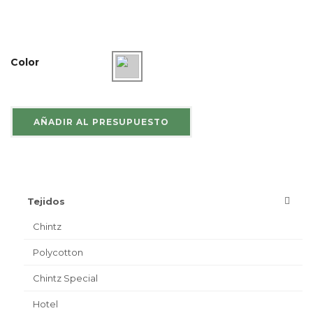
Color
AÑADIR AL PRESUPUESTO
Tejidos
Chintz
Polycotton
Chintz Special
Hotel