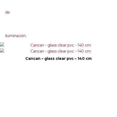
Cancan – glass clear pvc – 140 cm