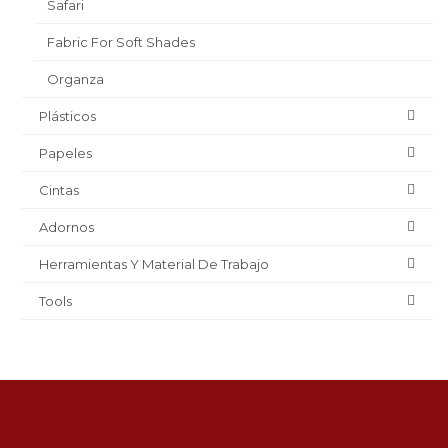
Safari
Fabric For Soft Shades
Organza
Plásticos
Papeles
Cintas
Adornos
Herramientas Y Material De Trabajo
Tools