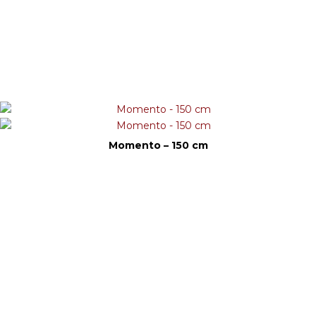
Momento – 150 cm