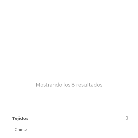
Mostrando los 8 resultados
Tejidos
Chintz