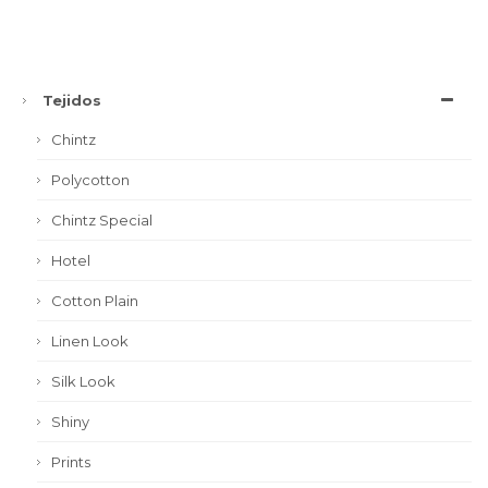
Tejidos
Chintz
Polycotton
Chintz Special
Hotel
Cotton Plain
Linen Look
Silk Look
Shiny
Prints