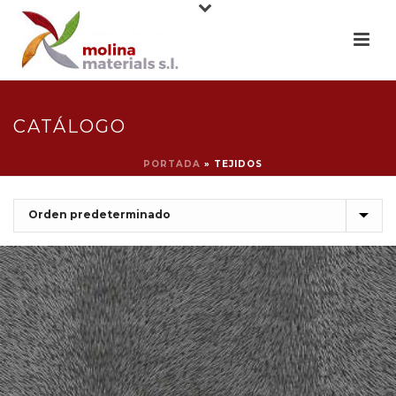
CATÁLOGO
PORTADA
»
TEJIDOS