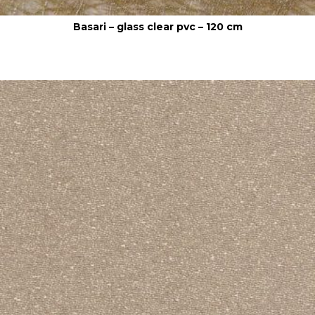
Basari – glass clear pvc – 120 cm