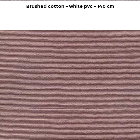
Brushed cotton – white pvc – 140 cm