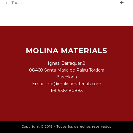
Tools
MOLINA MATERIALS
Ignasi Barraquer,8
08460 Santa Maria de Palau Tordera
Barcelona
Email.
info@molinamaterials.com
Tel.
938480883
Copyright © 2019 - Todos los derechos reservados