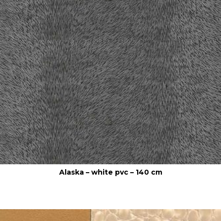
Alaska – white pvc – 140 cm