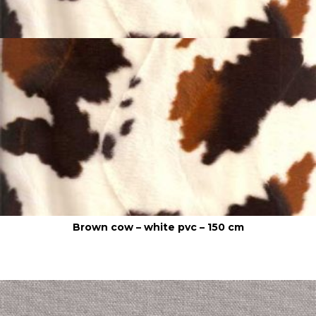
Brown cow – white pvc – 150 cm