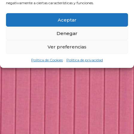
negativamente a ciertas características y funciones.
Aceptar
Denegar
Ver preferencias
Política de Cookies
Política de privacidad